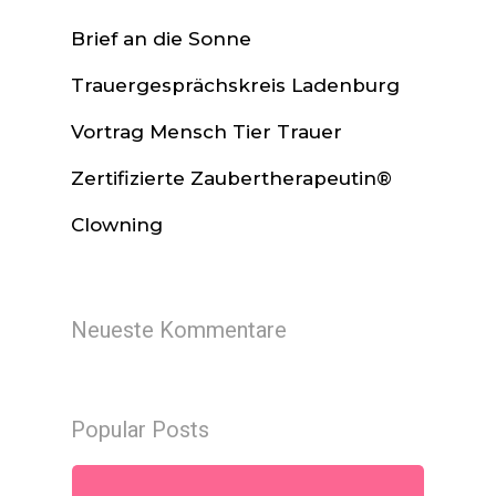
Brief an die Sonne
Trauergesprächskreis Ladenburg
Vortrag Mensch Tier Trauer
Zertifizierte Zaubertherapeutin®
Clowning
Neueste Kommentare
Popular Posts