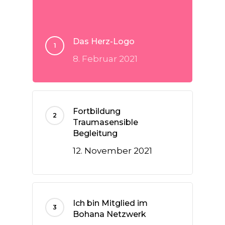
Das Herz-Logo
8. Februar 2021
Fortbildung
Traumasensible
Begleitung
12. November 2021
Ich bin Mitglied im
Bohana Netzwerk