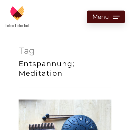
Menu
Tag
Entspannung;
Meditation