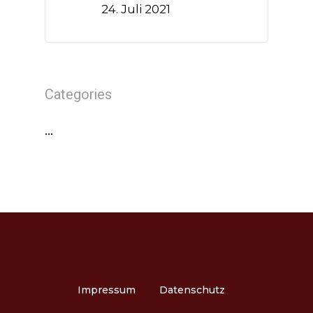
24. Juli 2021
Categories
…
Impressum
Datenschutz