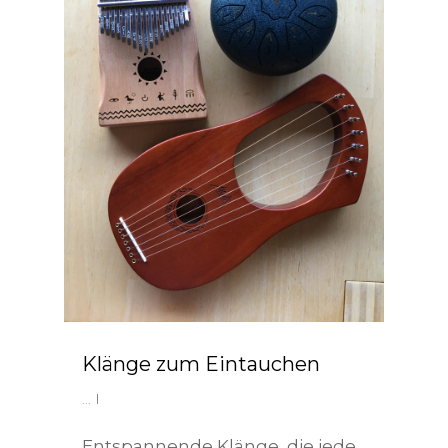
Klänge zum Eintauchen
...
Entspannende Klänge, die jede