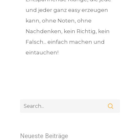
und jeder ganz easy erzeugen
kann, ohne Noten, ohne
Nachdenken, kein Richtig, kein
Falsch... einfach machen und
eintauchen!
Neueste Beiträge