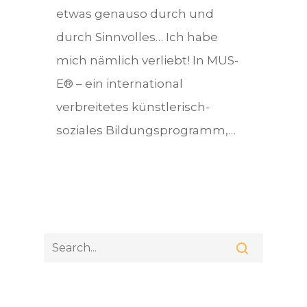
etwas genauso durch und
durch Sinnvolles… Ich habe
mich nämlich verliebt! In MUS-
E® – ein international
verbreitetes künstlerisch-
soziales Bildungsprogramm,…