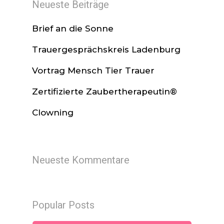
Neueste Beiträge
Brief an die Sonne
Trauergesprächskreis Ladenburg
Vortrag Mensch Tier Trauer
Zertifizierte Zaubertherapeutin®
Clowning
Neueste Kommentare
Popular Posts