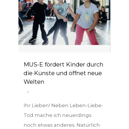
MUS-E fördert Kinder durch
die Künste und öffnet neue
Welten
...
Ihr Lieben! Neben Leben-Liebe-
Tod mache ich neuerdings
noch etwas anderes. Natürlich