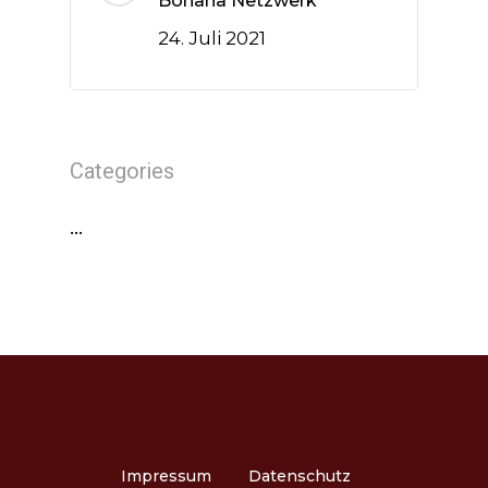
Bohana Netzwerk
24. Juli 2021
Categories
…
Impressum
Datenschutz