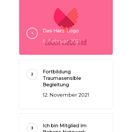
Das Herz-Logo
8. Februar 2021
Fortbildung
Traumasensible
Begleitung
12. November 2021
Ich bin Mitglied im